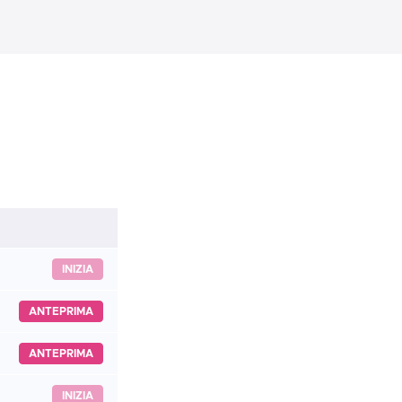
INIZIA
ANTEPRIMA
ANTEPRIMA
INIZIA